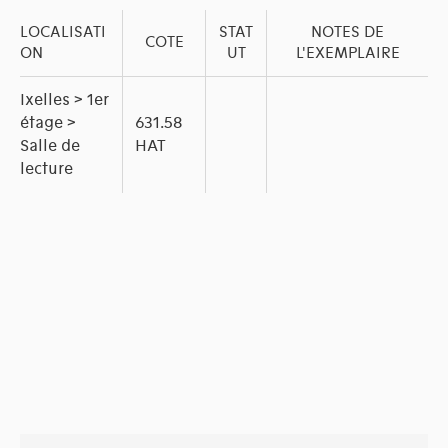
LOCALISATI
STAT
NOTES DE
COTE
ON
UT
L'EXEMPLAIRE
Ixelles > 1er
étage >
631.58
Salle de
HAT
lecture