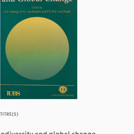
TITRE(S)