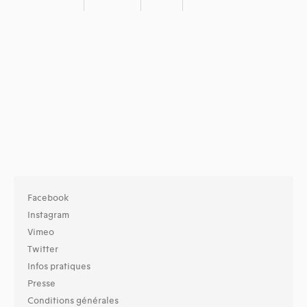
Facebook
Instagram
Vimeo
Twitter
Infos pratiques
Presse
Conditions générales