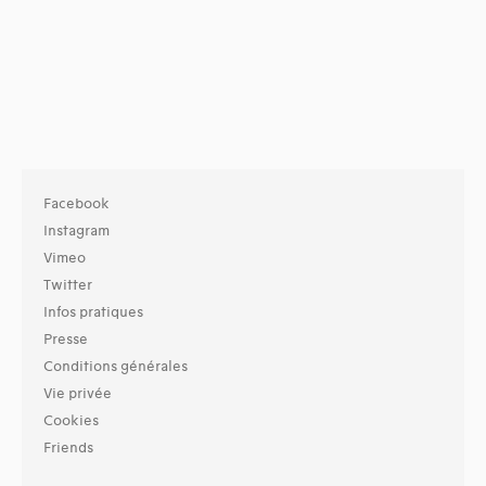
Facebook
Instagram
Vimeo
Twitter
Infos pratiques
Presse
Conditions générales
Vie privée
Cookies
Friends