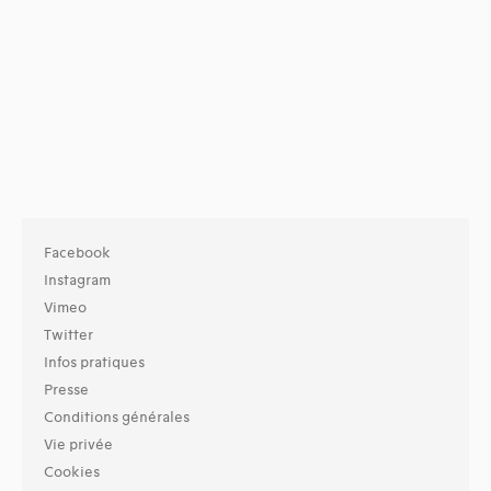
Facebook
Instagram
Vimeo
Twitter
Infos pratiques
Presse
Conditions générales
Vie privée
Cookies