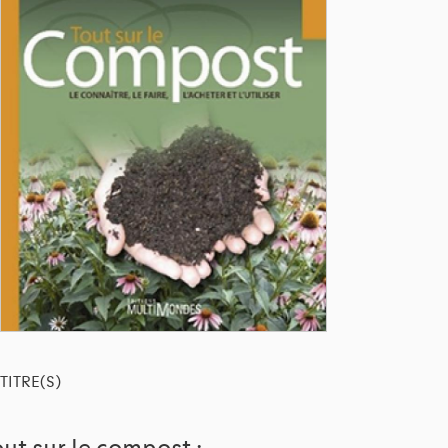
TITRE(S)