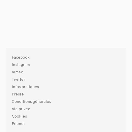
Facebook
Instagram
Vimeo
Twitter
Infos pratiques
Presse
Conditions générales
Vie privée
Cookies
Friends