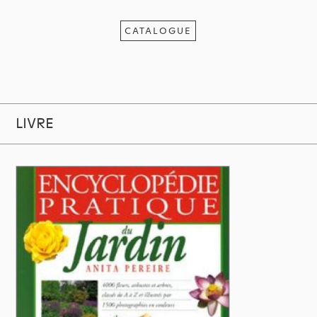
CATALOGUE
LIVRE