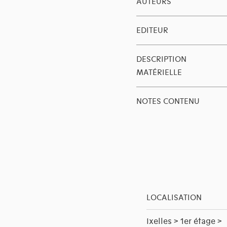
AUTEURS
EDITEUR
DESCRIPTION
MATÉRIELLE
NOTES CONTENU
LOCALISATION
Ixelles > 1er étage >