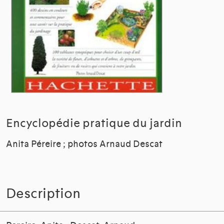
Encyclopédie pratique du jardin
Anita Péreire ; photos Arnaud Descat
Description