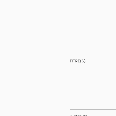
TITRE(S)