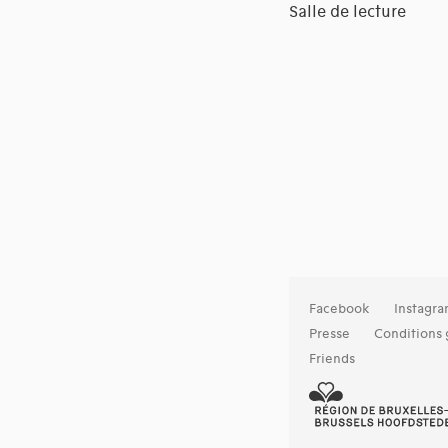
Salle de lecture
Facebook
Instagr
Presse
Conditions 
Friends