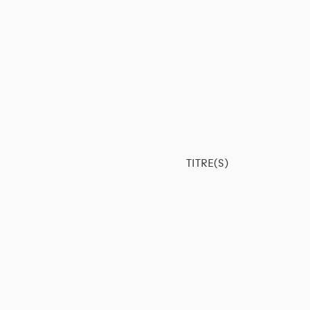
TITRE(S)