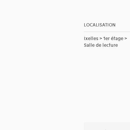
LOCALISATION
Ixelles > 1er étage >
Salle de lecture