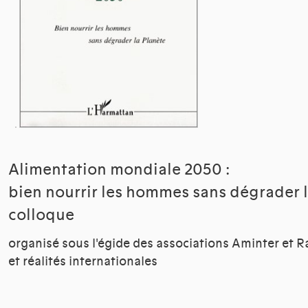
Alimentation mondiale 2050 :
bien nourrir les hommes sans dégrader l
colloque
organisé sous l'égide des associations Aminter et 
et réalités internationales