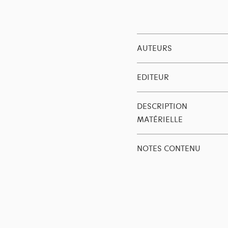
AUTEURS
EDITEUR
DESCRIPTION
MATÉRIELLE
NOTES CONTENU