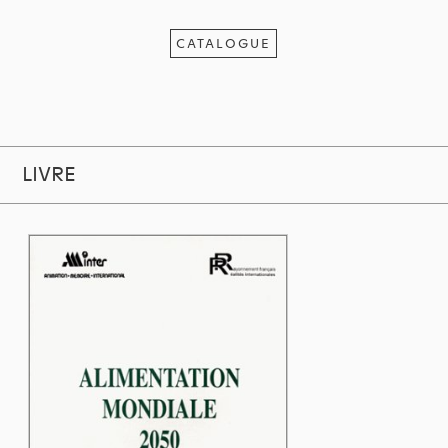
CATALOGUE
LIVRE