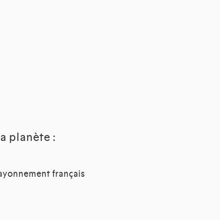
a planète :
Rayonnement français