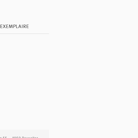
'EXEMPLAIRE