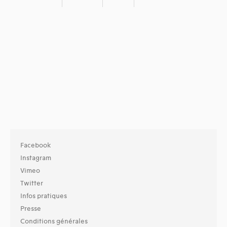
Facebook
Instagram
Vimeo
Twitter
Infos pratiques
Presse
Conditions générales