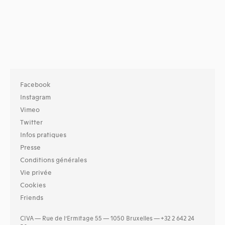
Facebook
Instagram
Vimeo
Twitter
Infos pratiques
Presse
Conditions générales
Vie privée
Cookies
Friends
CIVA — Rue de l’Ermitage 55 — 1050 Bruxelles — +32 2 642 24