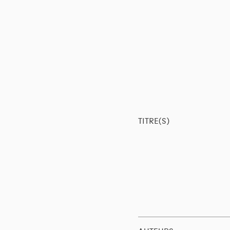
TITRE(S)