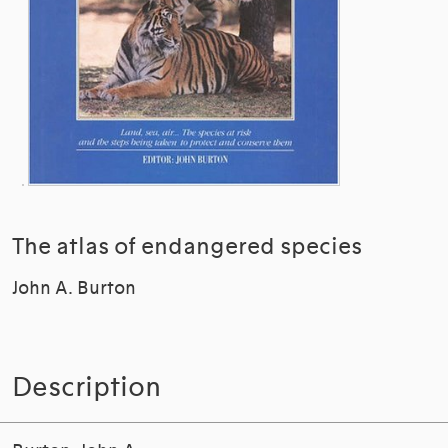
The atlas of endangered species
John A. Burton
Description