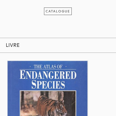
CATALOGUE
LIVRE