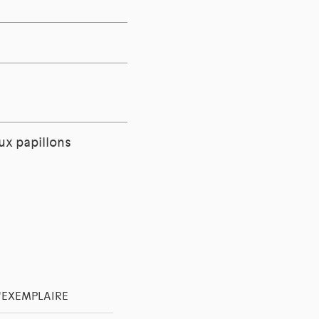
ux papillons
L'EXEMPLAIRE