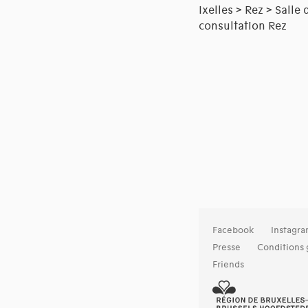
Ixelles > Rez > Salle 
consultation Rez
Facebook
Instagr
Presse
Conditions 
Friends