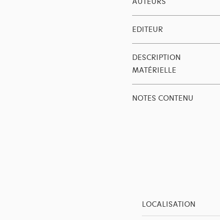
AUTEURS
EDITEUR
DESCRIPTION
MATÉRIELLE
NOTES CONTENU
LOCALISATION