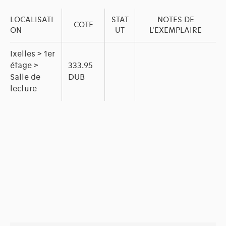
LOCALISATI
STAT
NOTES DE
COTE
ON
UT
L'EXEMPLAIRE
Ixelles > 1er
étage >
333.95
Salle de
DUB
lecture