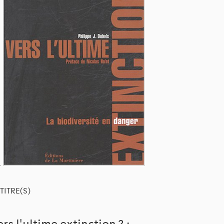
TITRE(S)