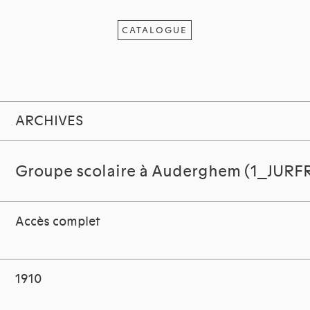
CATALOGUE
ARCHIVES
Groupe scolaire à Auderghem (1_JURFR
Accès complet
1910