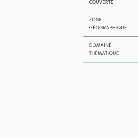
COUVERTE
ZONE
GÉOGRAPHIQUE
DOMAINE
THÉMATIQUE