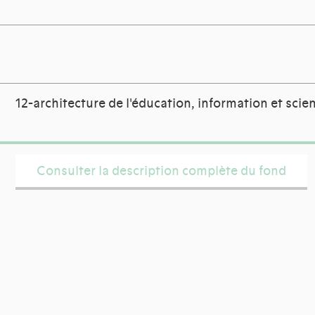
12-architecture de l'éducation, information et scie
Consulter la description complète du fond