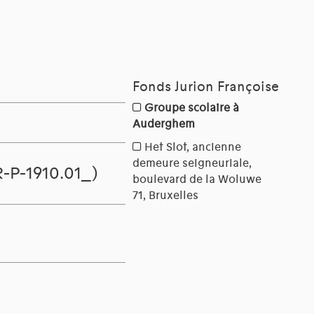
-P-1910.01_)