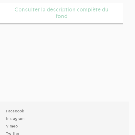
Consulter la description complète du
fond
Facebook
Instagram
Vimeo
Twitter