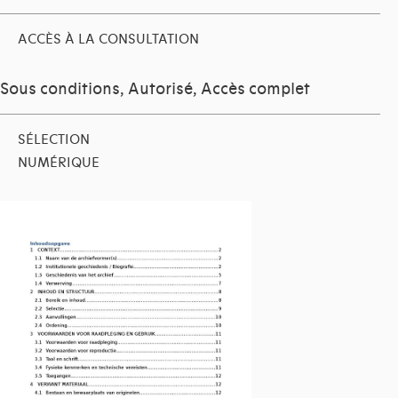
ACCÈS À LA CONSULTATION
Sous conditions, Autorisé, Accès complet
SÉLECTION
NUMÉRIQUE