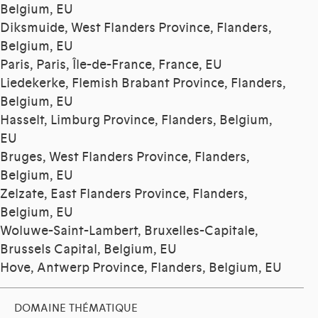
Belgium, EU
Diksmuide, West Flanders Province, Flanders,
Belgium, EU
Paris, Paris, Île-de-France, France, EU
Liedekerke, Flemish Brabant Province, Flanders,
Belgium, EU
Hasselt, Limburg Province, Flanders, Belgium,
EU
Bruges, West Flanders Province, Flanders,
Belgium, EU
Zelzate, East Flanders Province, Flanders,
Belgium, EU
Woluwe-Saint-Lambert, Bruxelles-Capitale,
Brussels Capital, Belgium, EU
Hove, Antwerp Province, Flanders, Belgium, EU
DOMAINE THÉMATIQUE