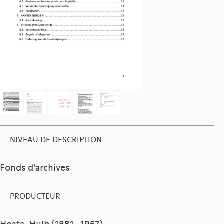
NIVEAU DE DESCRIPTION
Fonds d'archives
PRODUCTEUR