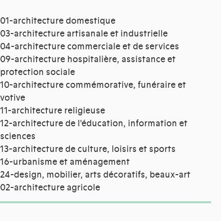
01-architecture domestique
03-architecture artisanale et industrielle
04-architecture commerciale et de services
09-architecture hospitalière, assistance et
protection sociale
10-architecture commémorative, funéraire et
votive
11-architecture religieuse
12-architecture de l'éducation, information et
sciences
13-architecture de culture, loisirs et sports
16-urbanisme et aménagement
24-design, mobilier, arts décoratifs, beaux-art
02-architecture agricole