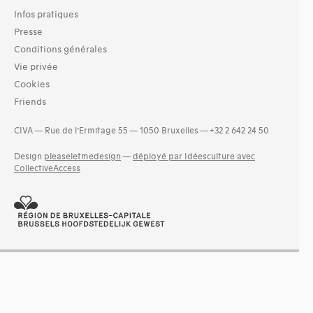
Infos pratiques
Presse
Conditions générales
Vie privée
Cookies
Friends
CIVA — Rue de l’Ermitage 55 — 1050 Bruxelles — +32 2 642 24 50
Design
pleaseletmedesign
—
déployé par Idéesculture avec
CollectiveAccess