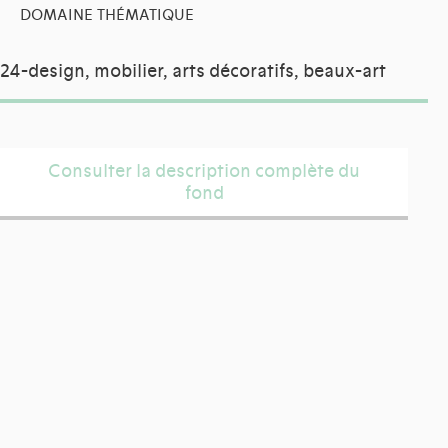
DOMAINE THÉMATIQUE
24-design, mobilier, arts décoratifs, beaux-art
Consulter la description complète du
fond