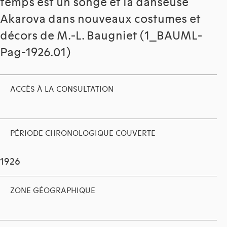
temps est un songe et la danseuse
Akarova dans nouveaux costumes et
décors de M.-L. Baugniet (1_BAUML-
Pag-1926.01)
ACCÈS À LA CONSULTATION
PÉRIODE CHRONOLOGIQUE COUVERTE
1926
ZONE GÉOGRAPHIQUE