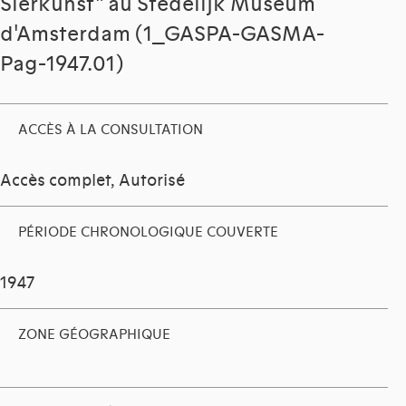
Sierkunst" au Stedelijk Museum
d'Amsterdam (1_GASPA-GASMA-
Pag-1947.01)
ACCÈS À LA CONSULTATION
Accès complet, Autorisé
PÉRIODE CHRONOLOGIQUE COUVERTE
1947
ZONE GÉOGRAPHIQUE