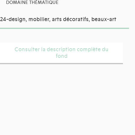
DOMAINE THÉMATIQUE
24-design, mobilier, arts décoratifs, beaux-art
Consulter la description complète du
fond