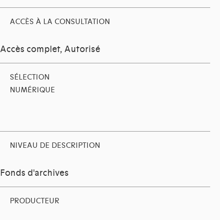
ACCÈS À LA CONSULTATION
Accès complet, Autorisé
SÉLECTION
NUMÉRIQUE
NIVEAU DE DESCRIPTION
Fonds d'archives
PRODUCTEUR