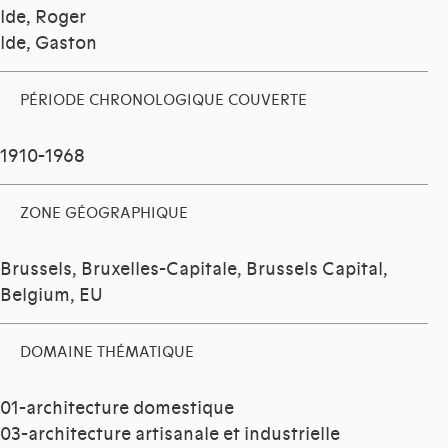
Ide, Roger
Ide, Gaston
PÉRIODE CHRONOLOGIQUE COUVERTE
1910-1968
ZONE GÉOGRAPHIQUE
Brussels, Bruxelles-Capitale, Brussels Capital,
Belgium, EU
DOMAINE THÉMATIQUE
01-architecture domestique
03-architecture artisanale et industrielle