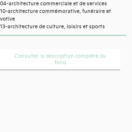
04-architecture commerciale et de services
10-architecture commémorative, funéraire et
votive
13-architecture de culture, loisirs et sports
Consulter la description complète du
fond