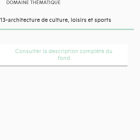
DOMAINE THÉMATIQUE
13-architecture de culture, loisirs et sports
Consulter la description complète du
fond