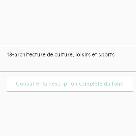
13-architecture de culture, loisirs et sports
Consulter la description complète du fond