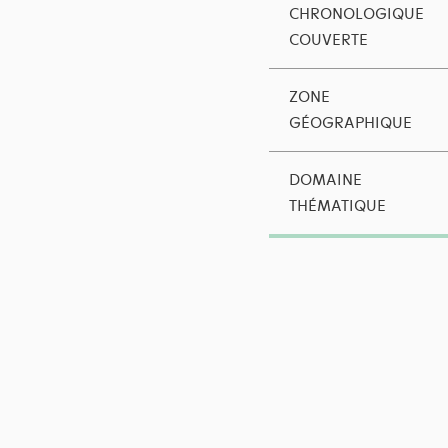
CHRONOLOGIQUE
COUVERTE
ZONE
GÉOGRAPHIQUE
DOMAINE
THÉMATIQUE