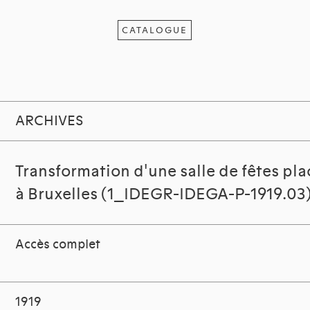
CATALOGUE
ARCHIVES
Transformation d'une salle de fêtes pl
à Bruxelles (1_IDEGR-IDEGA-P-1919.03
Accès complet
1919