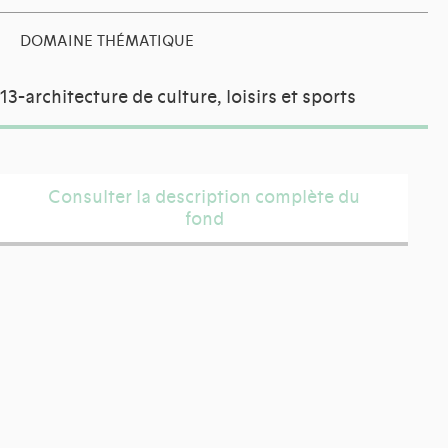
DOMAINE THÉMATIQUE
13-architecture de culture, loisirs et sports
Consulter la description complète du
fond