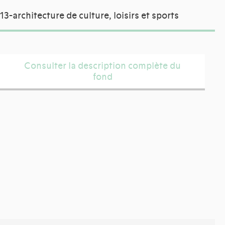
13-architecture de culture, loisirs et sports
Consulter la description complète du
fond