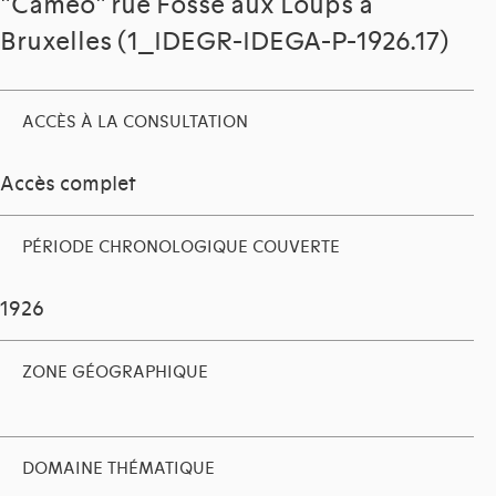
"Cameo" rue Fossé aux Loups à
Bruxelles (1_IDEGR-IDEGA-P-1926.17)
ACCÈS À LA CONSULTATION
Accès complet
PÉRIODE CHRONOLOGIQUE COUVERTE
1926
ZONE GÉOGRAPHIQUE
DOMAINE THÉMATIQUE