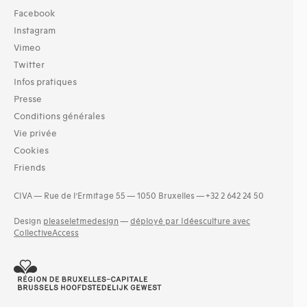
Facebook
Instagram
Vimeo
Twitter
Infos pratiques
Presse
Conditions générales
Vie privée
Cookies
Friends
CIVA — Rue de l’Ermitage 55 — 1050 Bruxelles — +32 2 642 24 50
Design
pleaseletmedesign
—
déployé par Idéesculture avec
CollectiveAccess