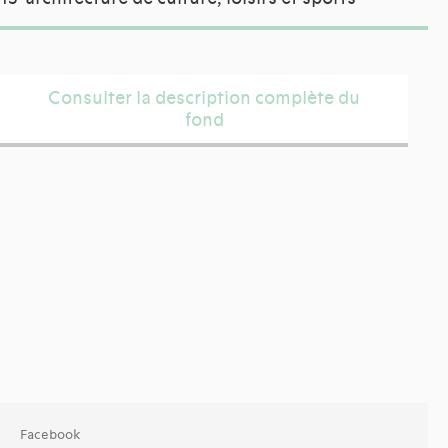
Consulter la description complète du
fond
Facebook