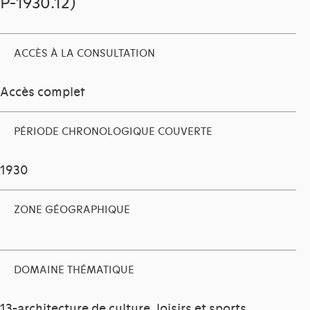
P-1930.12)
ACCÈS À LA CONSULTATION
Accès complet
PÉRIODE CHRONOLOGIQUE COUVERTE
1930
ZONE GÉOGRAPHIQUE
DOMAINE THÉMATIQUE
13-architecture de culture, loisirs et sports