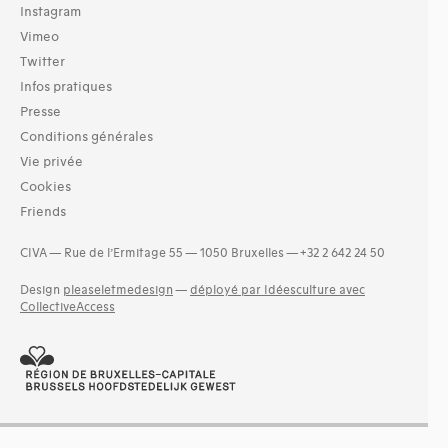
Instagram
Vimeo
Twitter
Infos pratiques
Presse
Conditions générales
Vie privée
Cookies
Friends
CIVA — Rue de l’Ermitage 55 — 1050 Bruxelles — +32 2 642 24 50
Design
pleaseletmedesign
—
déployé par Idéesculture avec
CollectiveAccess