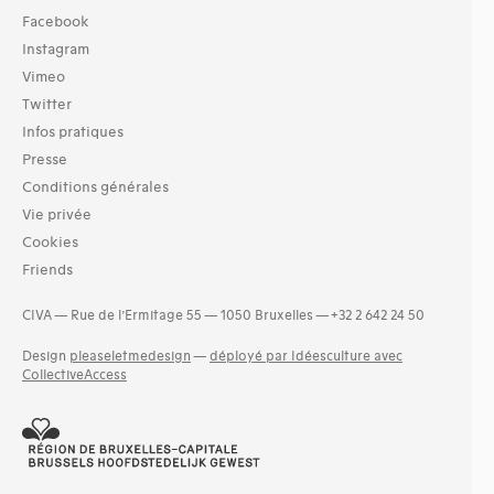
Facebook
Instagram
Vimeo
Twitter
Infos pratiques
Presse
Conditions générales
Vie privée
Cookies
Friends
CIVA — Rue de l’Ermitage 55 — 1050 Bruxelles — +32 2 642 24 50
Design
pleaseletmedesign
—
déployé par Idéesculture avec
CollectiveAccess