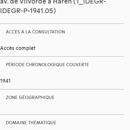
av. de Vilvorde à Haren (1_IDEGR-
IDEGR-P-1941.05)
ACCÈS À LA CONSULTATION
Accès complet
PÉRIODE CHRONOLOGIQUE COUVERTE
1941
ZONE GÉOGRAPHIQUE
DOMAINE THÉMATIQUE