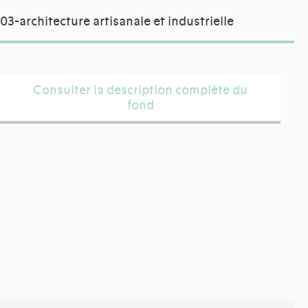
03-architecture artisanale et industrielle
Consulter la description complète du
fond