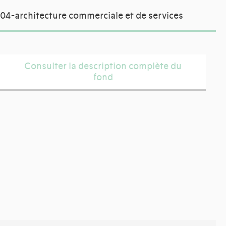
04-architecture commerciale et de services
Consulter la description complète du
fond