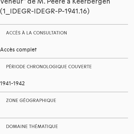
Veneur" de M. Peere à Keerbergen
(1_IDEGR-IDEGR-P-1941.16)
ACCÈS À LA CONSULTATION
Accès complet
PÉRIODE CHRONOLOGIQUE COUVERTE
1941-1942
ZONE GÉOGRAPHIQUE
DOMAINE THÉMATIQUE