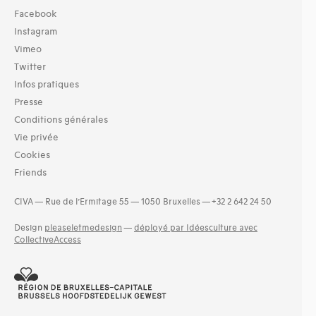
Facebook
Instagram
Vimeo
Twitter
Infos pratiques
Presse
Conditions générales
Vie privée
Cookies
Friends
CIVA — Rue de l’Ermitage 55 — 1050 Bruxelles — +32 2 642 24 50
Design
pleaseletmedesign
—
déployé par Idéesculture avec
CollectiveAccess