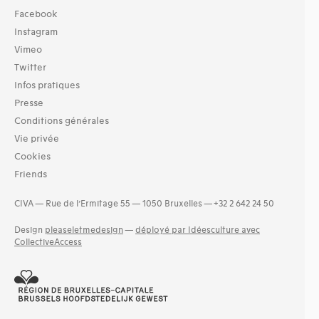
Facebook
Instagram
Vimeo
Twitter
Infos pratiques
Presse
Conditions générales
Vie privée
Cookies
Friends
CIVA — Rue de l’Ermitage 55 — 1050 Bruxelles — +32 2 642 24 50
Design
pleaseletmedesign
—
déployé par Idéesculture avec
CollectiveAccess