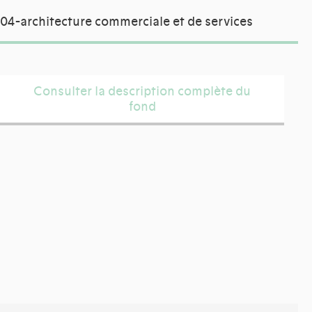
04-architecture commerciale et de services
Consulter la description complète du
fond