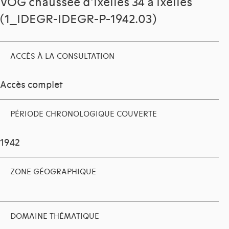
VOG chaussée d'Ixelles 34 à Ixelles
(1_IDEGR-IDEGR-P-1942.03)
ACCÈS À LA CONSULTATION
Accès complet
PÉRIODE CHRONOLOGIQUE COUVERTE
1942
ZONE GÉOGRAPHIQUE
DOMAINE THÉMATIQUE