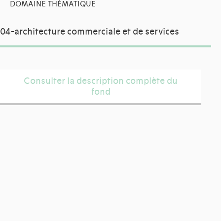
DOMAINE THÉMATIQUE
04-architecture commerciale et de services
Consulter la description complète du
fond