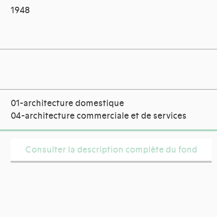
1948
01-architecture domestique
04-architecture commerciale et de services
Consulter la description complète du fond