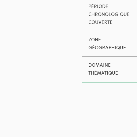
PÉRIODE
CHRONOLOGIQUE
COUVERTE
ZONE
GÉOGRAPHIQUE
DOMAINE
THÉMATIQUE