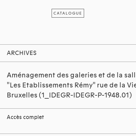
CATALOGUE
ARCHIVES
Aménagement des galeries et de la sal
"Les Etablissements Rémy" rue de la Vie
Bruxelles (1_IDEGR-IDEGR-P-1948.01)
Accès complet