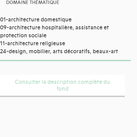
DOMAINE THÉMATIQUE
01-architecture domestique
09-architecture hospitalière, assistance et
protection sociale
11-architecture religieuse
24-design, mobilier, arts décoratifs, beaux-art
Consulter la description complète du
fond