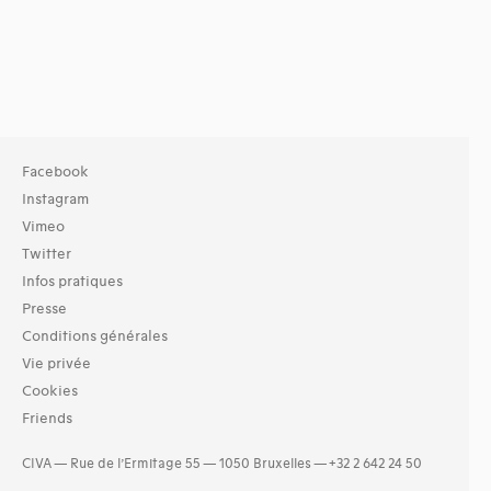
Facebook
Instagram
Vimeo
Twitter
Infos pratiques
Presse
Conditions générales
Vie privée
Cookies
Friends
CIVA — Rue de l’Ermitage 55 — 1050 Bruxelles — +32 2 642 24 50