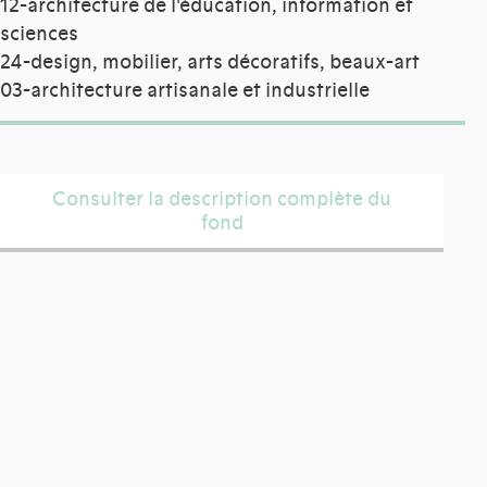
12-architecture de l'éducation, information et
sciences
24-design, mobilier, arts décoratifs, beaux-art
03-architecture artisanale et industrielle
Consulter la description complète du
fond