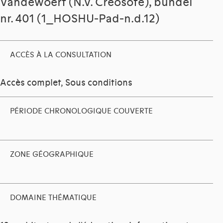
Vandewoert (N.V. Creosote), bundel
nr. 401 (1_HOSHU-Pad-n.d.12)
ACCÈS À LA CONSULTATION
Accès complet, Sous conditions
PÉRIODE CHRONOLOGIQUE COUVERTE
ZONE GÉOGRAPHIQUE
DOMAINE THÉMATIQUE