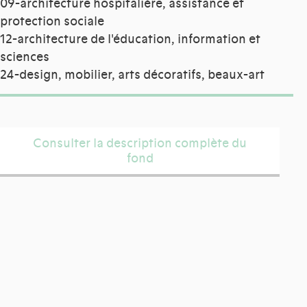
09-architecture hospitalière, assistance et
protection sociale
12-architecture de l'éducation, information et
sciences
24-design, mobilier, arts décoratifs, beaux-art
Consulter la description complète du
fond