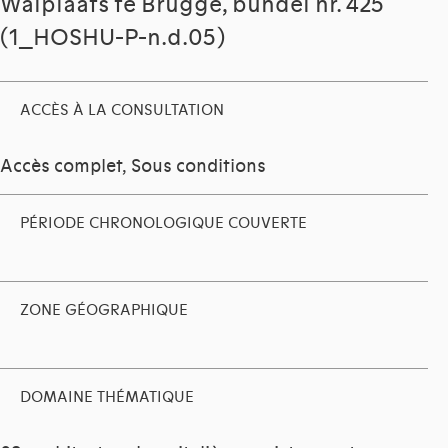
Walplaats te Brugge, bundel nr. 425
(1_HOSHU-P-n.d.05)
ACCÈS À LA CONSULTATION
Accès complet, Sous conditions
PÉRIODE CHRONOLOGIQUE COUVERTE
ZONE GÉOGRAPHIQUE
DOMAINE THÉMATIQUE