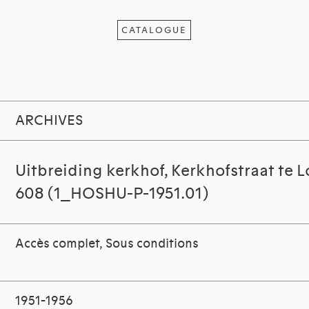
CATALOGUE
ARCHIVES
Uitbreiding kerkhof, Kerkhofstraat te Lo
608 (1_HOSHU-P-1951.01)
Accès complet, Sous conditions
1951-1956