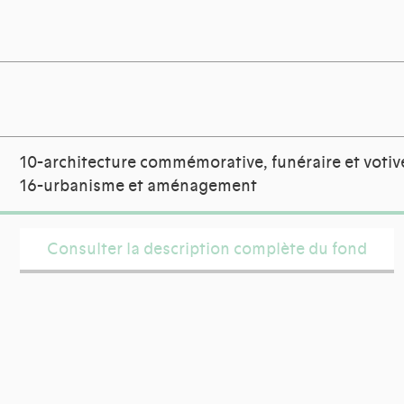
10-architecture commémorative, funéraire et votiv
16-urbanisme et aménagement
Consulter la description complète du fond