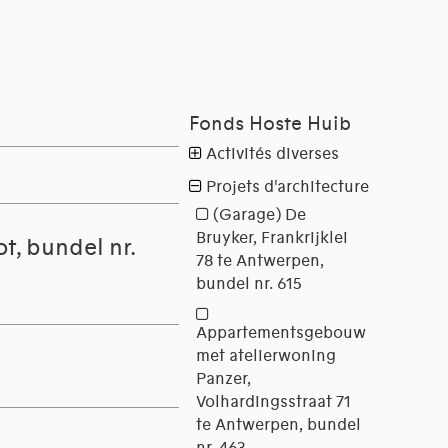
t, bundel nr.