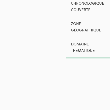
CHRONOLOGIQUE
COUVERTE
ZONE
GÉOGRAPHIQUE
DOMAINE
THÉMATIQUE