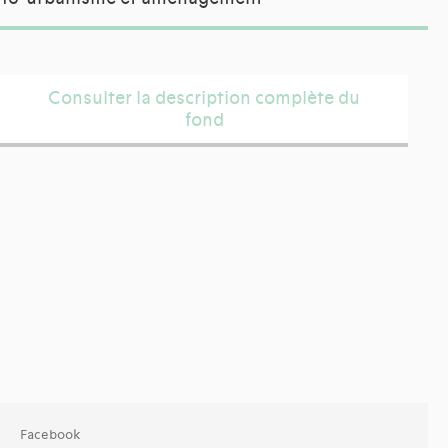
Consulter la description complète du
fond
Facebook