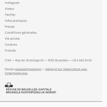
Instagram
Vimeo
Twitter
Infos pratiques
Presse
Conditions générales
Vie privée
Cookies
Friends
CIVA — Rue de l’Ermitage 55 — 1050 Bruxelles — +32 2 642 24 50
Design
pleaseletmedesign
—
déployé par Idéesculture avec
CollectiveAccess