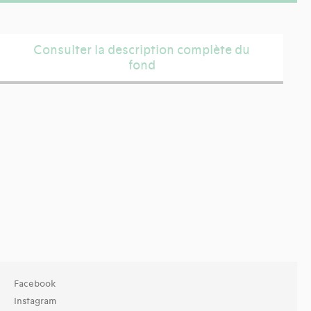
Consulter la description complète du
fond
Facebook
Instagram