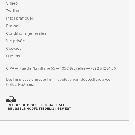
Vimeo
Twitter
Infos pratiques
Presse
Conditions générales
Vie privée
Cookies
Friends
CIVA — Rue de l’Ermitage 55 — 1050 Bruxelles — +32 2 642 24 50
Design
pleaseletmedesign
—
déployé par Idéesculture avec
CollectiveAccess