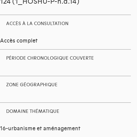
124 (1_HOSHU-P-n.d.14)
ACCÈS À LA CONSULTATION
Accès complet
PÉRIODE CHRONOLOGIQUE COUVERTE
ZONE GÉOGRAPHIQUE
DOMAINE THÉMATIQUE
16-urbanisme et aménagement