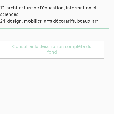
12-architecture de l'éducation, information et
sciences
24-design, mobilier, arts décoratifs, beaux-art
Consulter la description complète du
fond