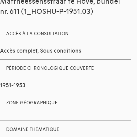
Mattheessensstraat te Hove, bundel
nr. 611 (1_HOSHU-P-1951.03)
ACCÈS À LA CONSULTATION
Accès complet, Sous conditions
PÉRIODE CHRONOLOGIQUE COUVERTE
1951-1953
ZONE GÉOGRAPHIQUE
DOMAINE THÉMATIQUE