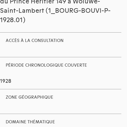
du Prince Héritier 149 à Woluwe-
Saint-Lambert (1_BOURG-BOUVI-P-
1928.01)
ACCÈS À LA CONSULTATION
PÉRIODE CHRONOLOGIQUE COUVERTE
1928
ZONE GÉOGRAPHIQUE
DOMAINE THÉMATIQUE