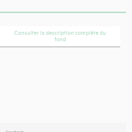
Consulter la description complète du
fond