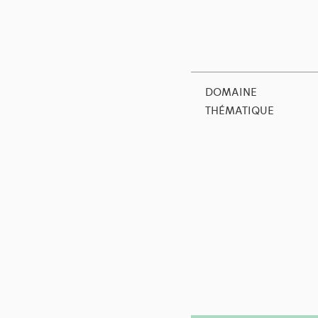
DOMAINE
THÉMATIQUE