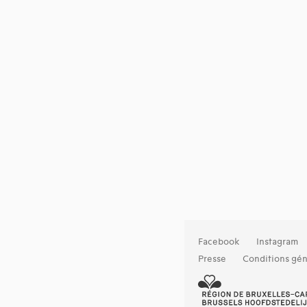
Facebook
Instagram
Presse
Conditions gén