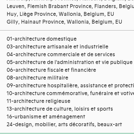
Leuven, Flemish Brabant Province, Flanders, Belg
Huy, Liège Province, Wallonia, Belgium, EU
Gilly, Hainaut Province, Wallonia, Belgium, EU
01-architecture domestique
03-architecture artisanale et industrielle
04-architecture commerciale et de services
05-architecture de l'administration et vie publique
06-architecture fiscale et financière
08-architecture militaire
09-architecture hospitalière, assistance et protect
10-architecture commémorative, funéraire et votiv
11-architecture religieuse
13-architecture de culture, loisirs et sports
16-urbanisme et aménagement
24-design, mobilier, arts décoratifs, beaux-art