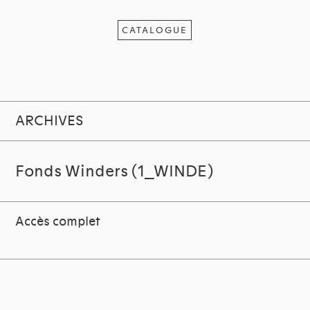
CATALOGUE
ARCHIVES
Fonds Winders (1_WINDE)
Accès complet