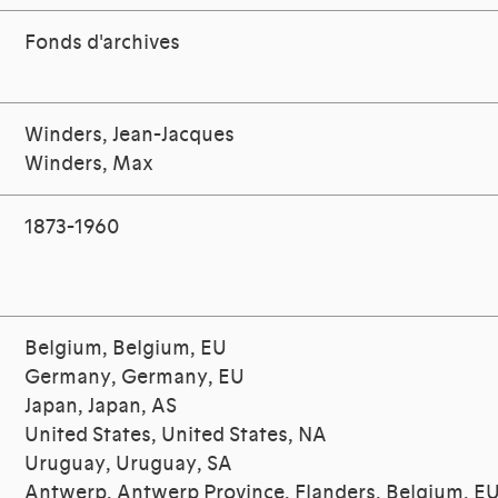
Fonds d'archives
Winders, Jean-Jacques
Winders, Max
1873-1960
Belgium, Belgium, EU
Germany, Germany, EU
Japan, Japan, AS
United States, United States, NA
Uruguay, Uruguay, SA
Antwerp, Antwerp Province, Flanders, Belgium, E