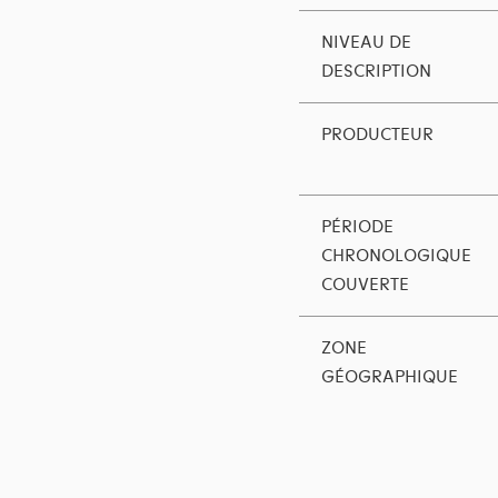
NIVEAU DE
DESCRIPTION
PRODUCTEUR
PÉRIODE
CHRONOLOGIQUE
COUVERTE
ZONE
GÉOGRAPHIQUE