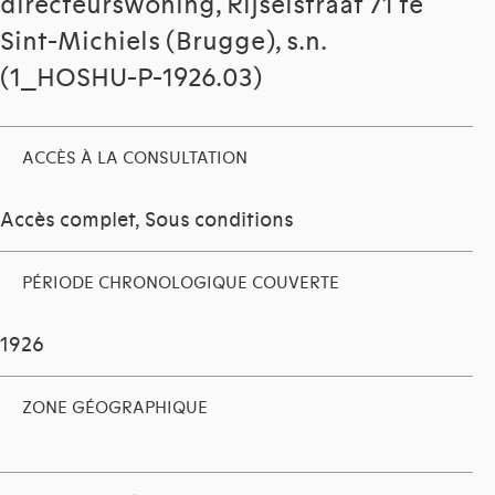
directeurswoning, Rijselstraat 71 te
Sint-Michiels (Brugge), s.n.
(1_HOSHU-P-1926.03)
ACCÈS À LA CONSULTATION
Accès complet, Sous conditions
PÉRIODE CHRONOLOGIQUE COUVERTE
1926
ZONE GÉOGRAPHIQUE