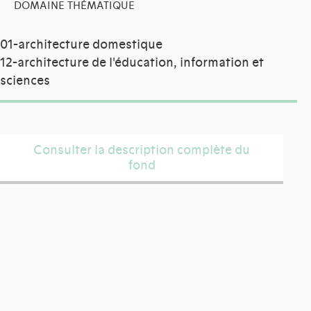
DOMAINE THÉMATIQUE
01-architecture domestique
12-architecture de l'éducation, information et
sciences
Consulter la description complète du
fond