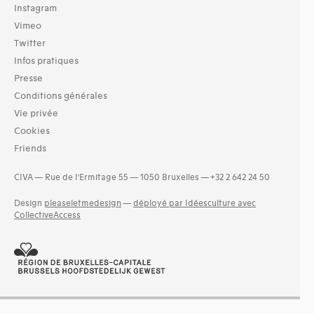
Instagram
Vimeo
Twitter
Infos pratiques
Presse
Conditions générales
Vie privée
Cookies
Friends
CIVA — Rue de l’Ermitage 55 — 1050 Bruxelles — +32 2 642 24 50
Design
pleaseletmedesign
—
déployé par Idéesculture avec
CollectiveAccess