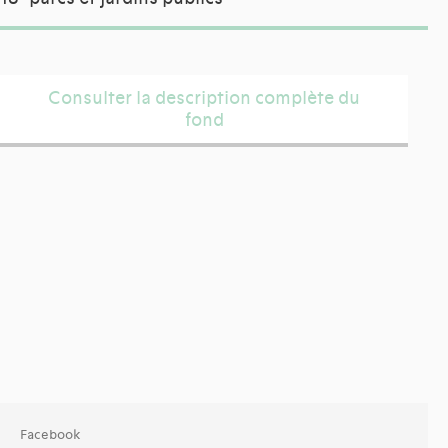
Consulter la description complète du
fond
Facebook