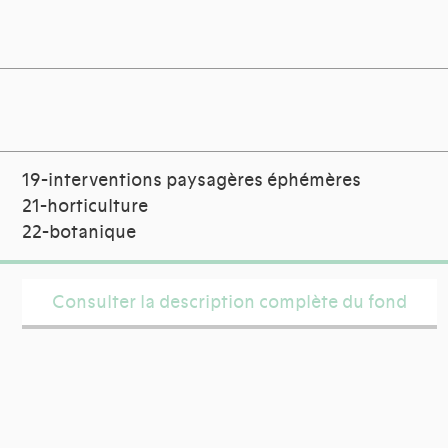
19-interventions paysagères éphémères
21-horticulture
22-botanique
Consulter la description complète du fond