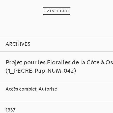
CATALOGUE
ARCHIVES
Projet pour les Floralies de la Côte à 
(1_PECRE-Pap-NUM-042)
Accès complet, Autorisé
1937