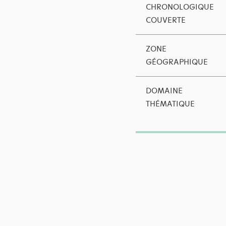
CHRONOLOGIQUE
COUVERTE
ZONE
GÉOGRAPHIQUE
DOMAINE
THÉMATIQUE