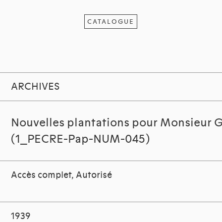
CATALOGUE
ARCHIVES
Nouvelles plantations pour Monsieur 
(1_PECRE-Pap-NUM-045)
Accès complet, Autorisé
1939