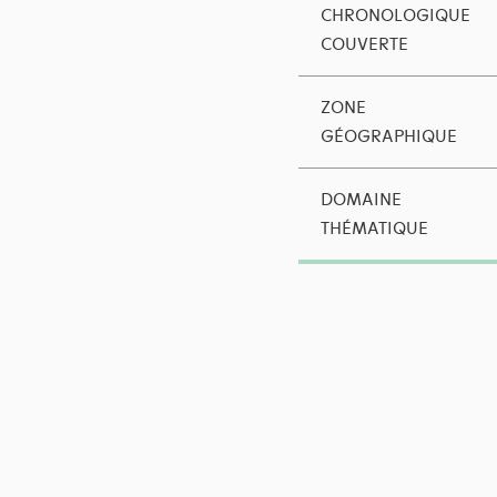
CHRONOLOGIQUE
COUVERTE
ZONE
GÉOGRAPHIQUE
DOMAINE
THÉMATIQUE