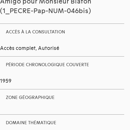
Amigo pour Monsieur Blaton
(1_PECRE-Pap-NUM-046bis)
ACCÈS À LA CONSULTATION
Accès complet, Autorisé
PÉRIODE CHRONOLOGIQUE COUVERTE
1959
ZONE GÉOGRAPHIQUE
DOMAINE THÉMATIQUE