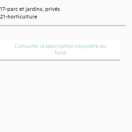
17-parc et jardins, privés
21-horticulture
Consulter la description complète du
fond