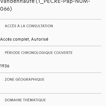
Vandenhaute (1_PECRE-Pap-NUM-
066)
ACCÈS À LA CONSULTATION
Accès complet, Autorisé
PÉRIODE CHRONOLOGIQUE COUVERTE
1936
ZONE GÉOGRAPHIQUE
DOMAINE THÉMATIQUE