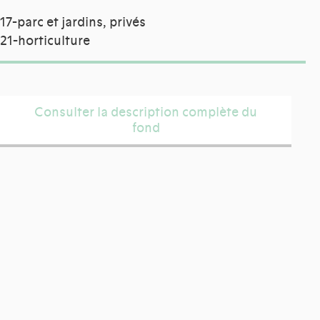
17-parc et jardins, privés
21-horticulture
Consulter la description complète du
fond