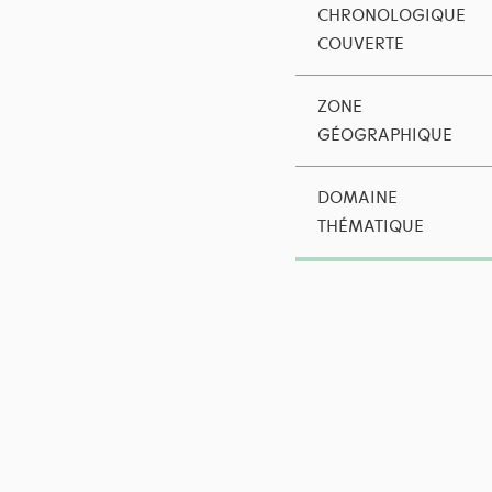
CHRONOLOGIQUE
COUVERTE
ZONE
GÉOGRAPHIQUE
DOMAINE
THÉMATIQUE