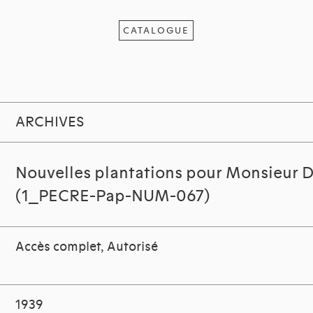
CATALOGUE
ARCHIVES
Nouvelles plantations pour Monsieur 
(1_PECRE-Pap-NUM-067)
Accès complet, Autorisé
1939