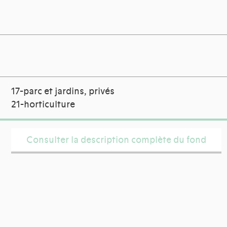
17-parc et jardins, privés
21-horticulture
Consulter la description complète du fond