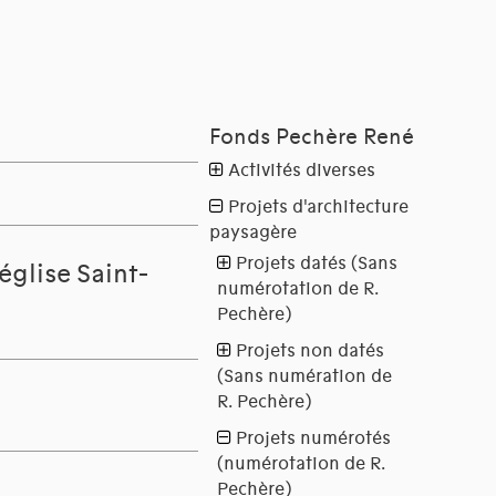
glise Saint-