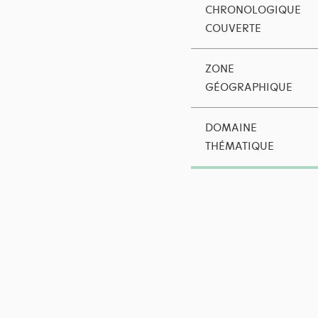
CHRONOLOGIQUE
COUVERTE
ZONE
GÉOGRAPHIQUE
DOMAINE
THÉMATIQUE