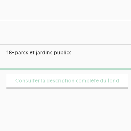
18- parcs et jardins publics
Consulter la description complète du fond