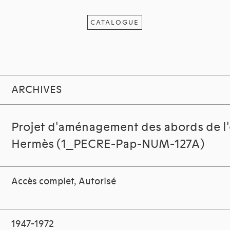
CATALOGUE
ARCHIVES
Projet d'aménagement des abords de l'é
Hermès (1_PECRE-Pap-NUM-127A)
Accès complet, Autorisé
1947-1972