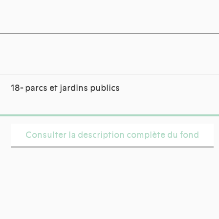
18- parcs et jardins publics
Consulter la description complète du fond