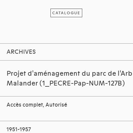
CATALOGUE
ARCHIVES
Projet d'aménagement du parc de l'Arb
Malander (1_PECRE-Pap-NUM-127B)
Accès complet, Autorisé
1951-1957