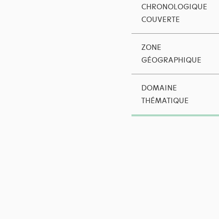
CHRONOLOGIQUE
COUVERTE
ZONE
GÉOGRAPHIQUE
DOMAINE
THÉMATIQUE