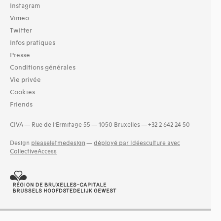
Instagram
Vimeo
Twitter
Infos pratiques
Presse
Conditions générales
Vie privée
Cookies
Friends
CIVA — Rue de l’Ermitage 55 — 1050 Bruxelles — +32 2 642 24 50
Design
pleaseletmedesign
—
déployé par Idéesculture avec
CollectiveAccess