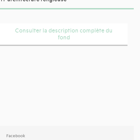
Consulter la description complète du
fond
Facebook