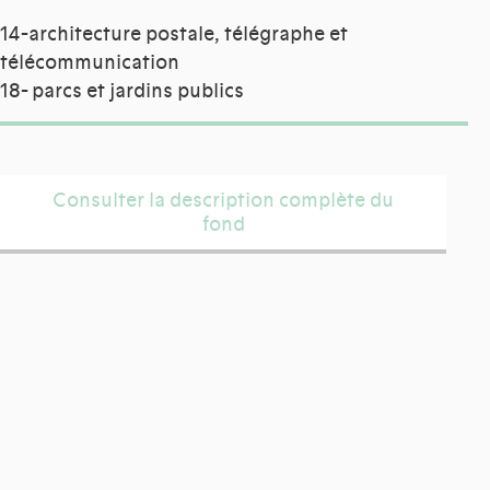
14-architecture postale, télégraphe et
télécommunication
18- parcs et jardins publics
Consulter la description complète du
fond