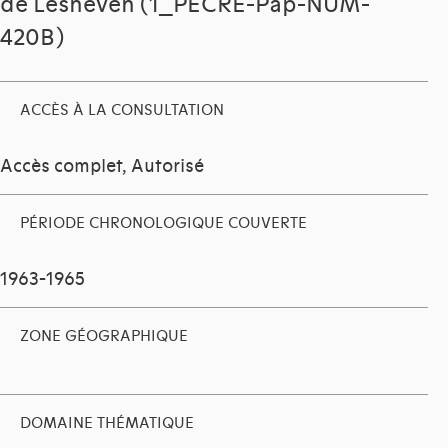
de Lesneven (1_PECRE-Pap-NUM-
420B)
ACCÈS À LA CONSULTATION
Accès complet, Autorisé
PÉRIODE CHRONOLOGIQUE COUVERTE
1963-1965
ZONE GÉOGRAPHIQUE
DOMAINE THÉMATIQUE