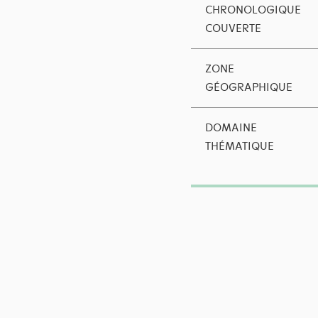
CHRONOLOGIQUE
COUVERTE
ZONE
GÉOGRAPHIQUE
DOMAINE
THÉMATIQUE