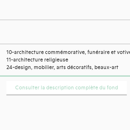
10-architecture commémorative, funéraire et votiv
11-architecture religieuse
24-design, mobilier, arts décoratifs, beaux-art
Consulter la description complète du fond