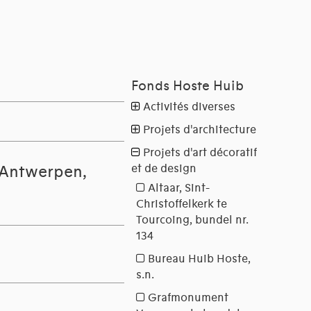
 Antwerpen,