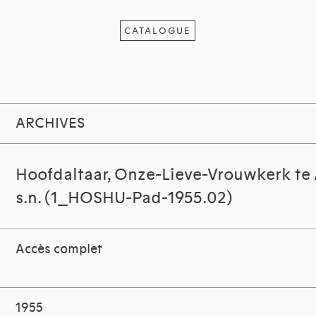
CATALOGUE
ARCHIVES
Hoofdaltaar, Onze-Lieve-Vrouwkerk te
s.n. (1_HOSHU-Pad-1955.02)
Accès complet
1955