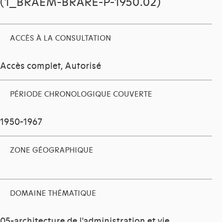
(1_BRAEM-BRARE-P-1950.02)
ACCÈS À LA CONSULTATION
Accès complet, Autorisé
PÉRIODE CHRONOLOGIQUE COUVERTE
1950-1967
ZONE GÉOGRAPHIQUE
DOMAINE THÉMATIQUE
05-architecture de l'administration et vie