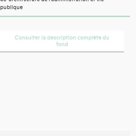
publique
Consulter la description complète du
fond